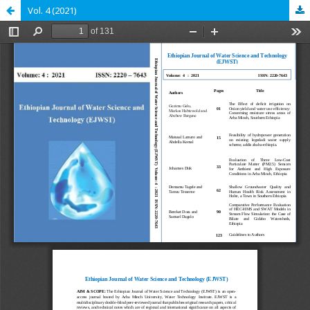
Vol. 4 (2021)